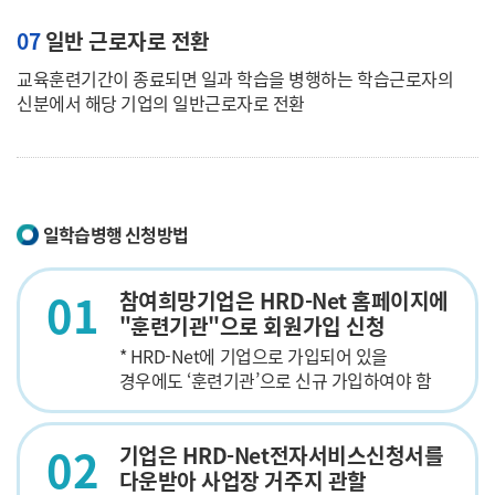
07
일반 근로자로 전환
교육훈련기간이 종료되면 일과 학습을 병행하는 학습근로자의
신분에서 해당 기업의 일반근로자로 전환
일학습병행 신청방법
01
참여희망기업은 HRD-Net 홈페이지에
"훈련기관"으로 회원가입 신청
* HRD-Net에 기업으로 가입되어 있을
경우에도 ‘훈련기관’으로 신규 가입하여야 함
02
기업은 HRD-Net전자서비스신청서를
다운받아 사업장 거주지 관할