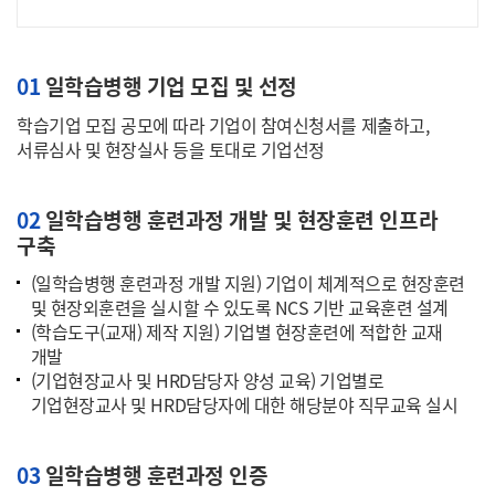
01
일학습병행 기업 모집 및 선정
학습기업 모집 공모에 따라 기업이 참여신청서를 제출하고,
서류심사 및 현장실사 등을 토대로 기업선정
02
일학습병행 훈련과정 개발 및 현장훈련 인프라
구축
(일학습병행 훈련과정 개발 지원) 기업이 체계적으로 현장훈련
및 현장외훈련을 실시할 수 있도록 NCS 기반 교육훈련 설계
(학습도구(교재) 제작 지원) 기업별 현장훈련에 적합한 교재
개발
(기업현장교사 및 HRD담당자 양성 교육) 기업별로
기업현장교사 및 HRD담당자에 대한 해당분야 직무교육 실시
03
일학습병행 훈련과정 인증